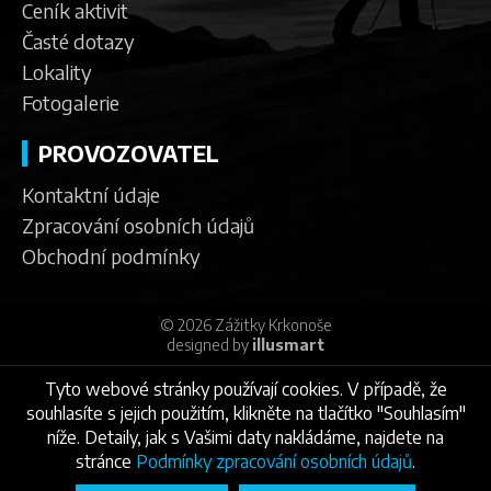
Ceník aktivit
Časté dotazy
Lokality
Fotogalerie
PROVOZOVATEL
Kontaktní údaje
Zpracování osobních údajů
Obchodní podmínky
© 2026 Zážitky Krkonoše
designed by
illusmart
Tyto webové stránky používají cookies. V případě, že
souhlasíte s jejich použitím, klikněte na tlačítko "Souhlasím"
níže. Detaily, jak s Vašimi daty nakládáme, najdete na
stránce
Podmínky zpracování osobních údajů
.