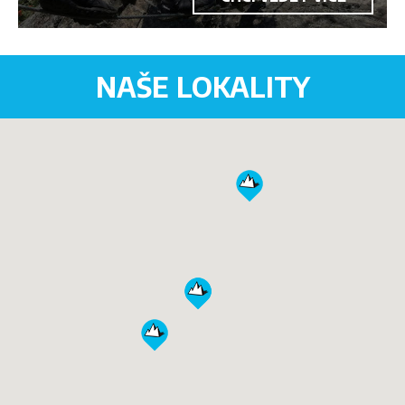
NAŠE LOKALITY