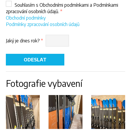
Souhlasím s Obchodními podmínkami a Podmínkami
zpracování osobních údajů.
*
Obchodní podmínky
Podmínky zpracování osobních údajů
Jaký je dnes rok?
*
Fotografie vybavení