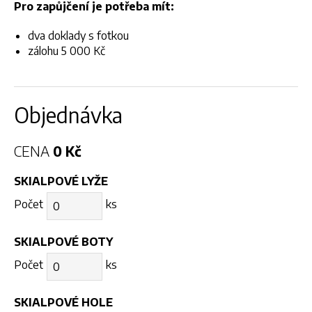
Pro zapůjčení je potřeba mít:
dva doklady s fotkou
zálohu 5 000 Kč
Objednávka
CENA
0 Kč
SKIALPOVÉ LYŽE
Počet
ks
SKIALPOVÉ BOTY
Počet
ks
SKIALPOVÉ HOLE